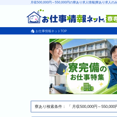
月収500,000円～550,000円の寮あり求人情報|寮あり
お仕事情報ネットTOP
寮あり検索条件： 「 月収500,000円～550,0