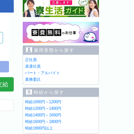
雇用形態から探す
正社員
派遣社員
パート・アルバイト
業務委託
支給
時給から探す
時給1000円～1200円
時給1200円～1400円
時給1400円～1600円
時給1600円～1800円
時給1800円以上