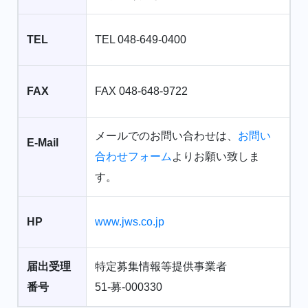
TEL
TEL 048-649-0400
FAX
FAX 048-648-9722
メールでのお問い合わせは、
お問い
E-Mail
合わせフォーム
よりお願い致しま
す。
HP
www.jws.co.jp
届出受理
特定募集情報等提供事業者
番号
51-募-000330