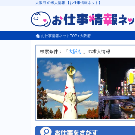
大阪府 の求人情報 【お仕事情報ネット】
お仕事情報ネットTOP
/
大阪府
検索条件： 「
大阪府
」の求人情報