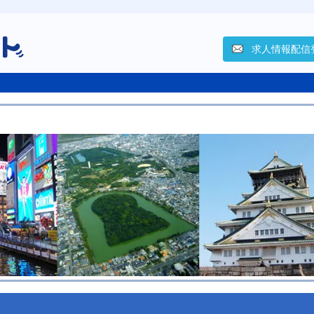
求人情報配信