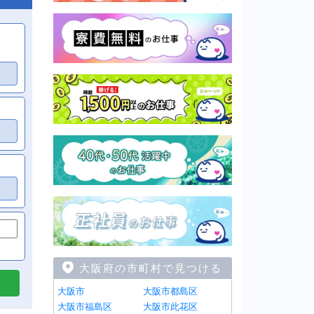
大阪府の市町村で見つける
大阪市
大阪市都島区
大阪市福島区
大阪市此花区