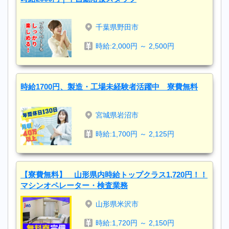
千葉県野田市
時給:2,000円 ～ 2,500円
時給1700円、製造・工場未経験者活躍中 寮費無料
宮城県岩沼市
時給:1,700円 ～ 2,125円
【寮費無料】 山形県内時給トップクラス1,720円！！
マシンオペレーター・検査業務
山形県米沢市
時給:1,720円 ～ 2,150円