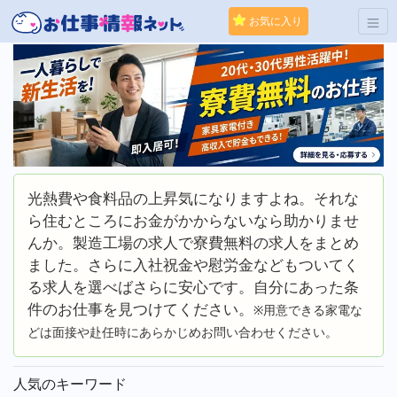
お気に入り
光熱費や食料品の上昇気になりますよね。それな
ら住むところにお金がかからないなら助かりませ
んか。製造工場の求人で寮費無料の求人をまとめ
ました。さらに入社祝金や慰労金などもついてく
る求人を選べばさらに安心です。自分にあった条
件のお仕事を見つけてください。
※用意できる家電な
どは面接や赴任時にあらかじめお問い合わせください。
人気のキーワード