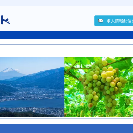
求人情報配信