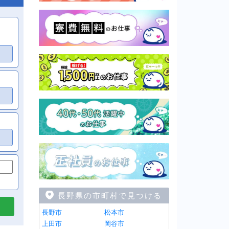
長野県の市町村で見つける
長野市
松本市
上田市
岡谷市