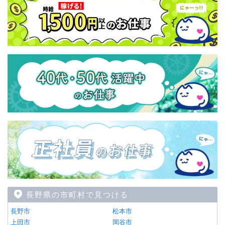
長野県の市町村で見つける
長野市
松本市
上田市
岡谷市