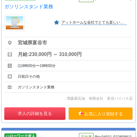
ガソリンスタンド業務
アットホームな会社でとても楽しいです。
宮城県富谷市
月給:230,000円 ～ 310,000円
(1)9時00分〜18時00分
日祝日その他
ガソリンスタンド業務
増森屋石油 有限会社 富谷バイパス店
求人の詳細を見る
お気に入り登録する
ハローワーク求人