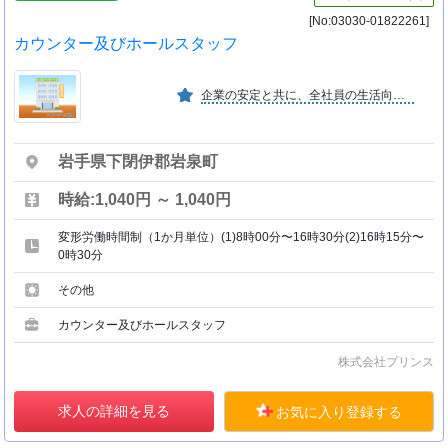
[No:03030-01822261]
カウンター及びホールスタッフ
企業の安定と共に、全社員の生活向上を目指している。
岩手県下閉伊郡岩泉町
時給:1,040円 ～ 1,040円
変形労働時間制（1か月単位）(1)8時00分〜16時30分(2)16時15分〜
0時30分
その他
カウンター及びホールスタッフ
株式会社プリンス
求人の詳細を見る
お気に入り登録する