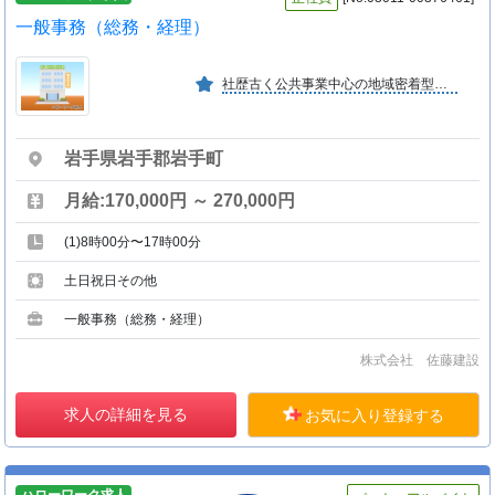
一般事務（総務・経理）
社歴古く公共事業中心の地域密着型の建設会社です。
岩手県岩手郡岩手町
月給:170,000円 ～ 270,000円
(1)8時00分〜17時00分
土日祝日その他
一般事務（総務・経理）
株式会社 佐藤建設
求人の詳細を見る
お気に入り登録する