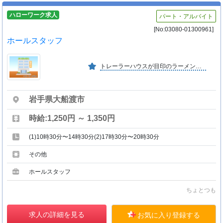
ハローワーク求人
パート・アルバイト
[No:03080-01300961]
ホールスタッフ
トレーラーハウスが目印のラーメン店です。
岩手県大船渡市
時給:1,250円 ～ 1,350円
(1)10時30分〜14時30分(2)17時30分〜20時30分
その他
ホールスタッフ
ちょとつも
求人の詳細を見る
お気に入り登録する