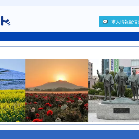
求人情報配信