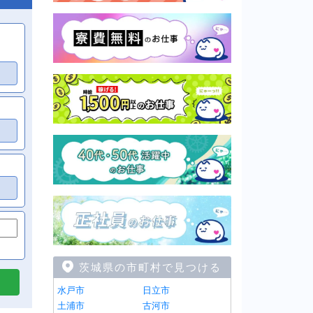
茨城県の市町村で見つける
水戸市
日立市
土浦市
古河市