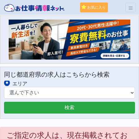
お気に入り
同じ都道府県の求人はこちらから検索
エリア
ご指定の求人は、現在掲載されてお