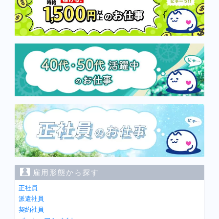
雇用形態から探す
正社員
派遣社員
契約社員