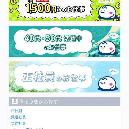
雇用形態から探す
正社員
派遣社員
契約社員