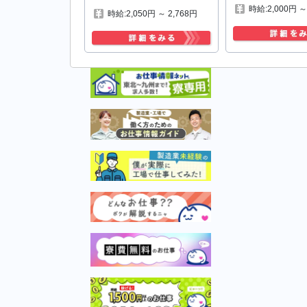
時給:2,000円 ～
時給:2,050円 ～ 2,768円