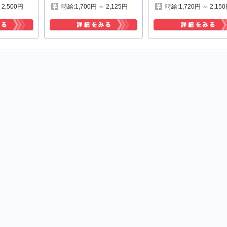
 2,500円
時給:1,700円 ～ 2,125円
時給:1,720円 ～ 2,15