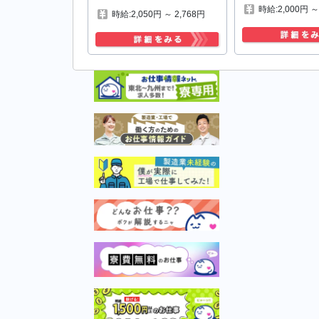
時給:2,000円 ～
時給:2,050円 ～ 2,768円