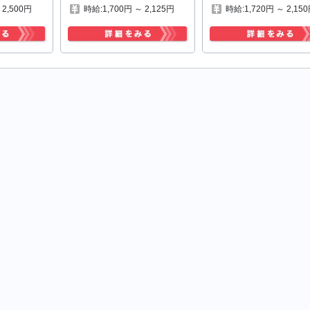
 2,500円
時給:1,700円 ～ 2,125円
時給:1,720円 ～ 2,15