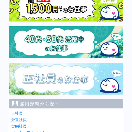
雇用形態から探す
正社員
派遣社員
契約社員