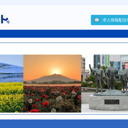
求人情報配信