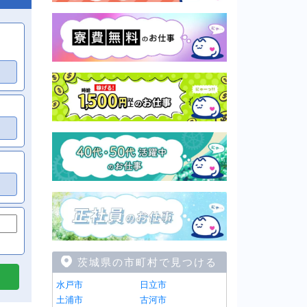
茨城県の市町村で見つける
水戸市
日立市
土浦市
古河市